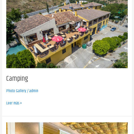
Camping
Photo Gallery
/
admin
Leer más »
Bungalows