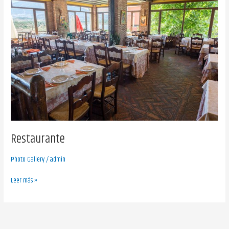
Restaurante
Photo Gallery
/
admin
Leer más »