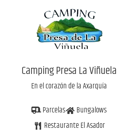
Camping Presa La Viñuela
En el corazón de la Axarquía
Parcelas
Bungalows
Restaurante El Asador