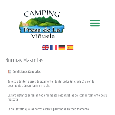
Ir
al
contenido
Normas Mascotas
Condiciones Generales
Solo se admiten perros debidamente identificados (microchip) y con la
documentación sanitaria en regla.
Los propietarios serán en todo momento responsables del comportamiento de su
mascota.
Es obligatorio que los perros estén supervisados en todo momento.