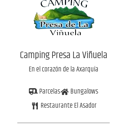
Camping Presa La Viñuela
En el corazón de la Axarquía
Parcelas
Bungalows
Restaurante El Asador