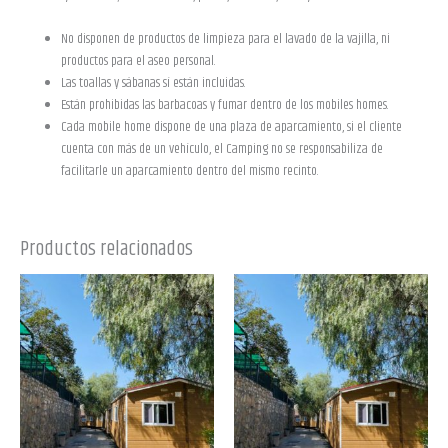
No disponen de productos de limpieza para el lavado de la vajilla, ni
productos para el aseo personal.
Las toallas y sábanas sí están incluidas.
Están prohibidas las barbacoas y fumar dentro de los mobiles homes.
Cada mobile home dispone de una plaza de aparcamiento, si el cliente
cuenta con más de un vehículo, el Camping no se responsabiliza de
facilitarle un aparcamiento dentro del mismo recinto.
Productos relacionados