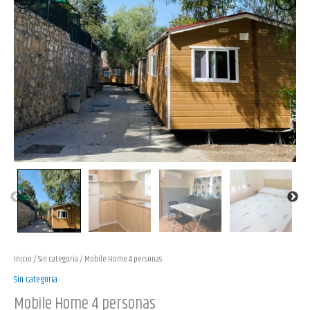
Inicio
/
Sin categoría
/ Mobile Home 4 personas
Sin categoría
Mobile Home 4 personas