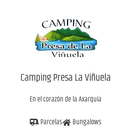
Camping Presa La Viñuela
En el corazón de la Axarquía
Parcelas
Bungalows