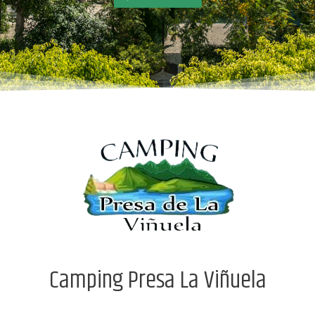
Camping Presa La Viñuela